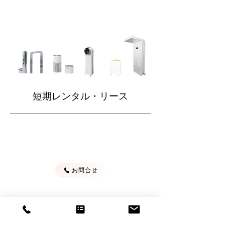
​短期レンタル・リース
​大型機材の短期レンタル（イベント向け）
​オフィス・病院・工場へのリース販売も可能です
お問合せ
​安心のフォローアップ
４